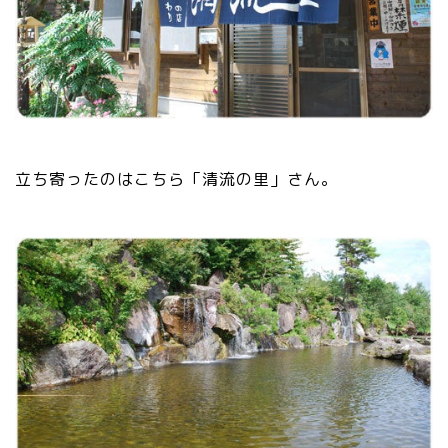
立ち寄ったのはこちら「清流の里」さん。