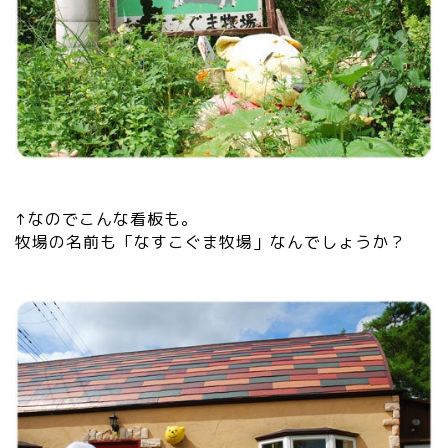
↑なのでこんな看板も。
牧場の名前も「なすこぐま牧場」なんでしょうか？