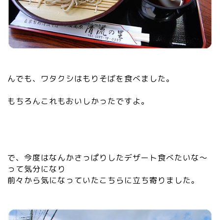
んでも、ワタクシはもりそばを食べました。
もちろんこれもおいしかったですよ。
で、今度はなんかさっぱりしたデザート食べたいな～
って気分になり
前々から気になっていたこちらに立ち寄りました。