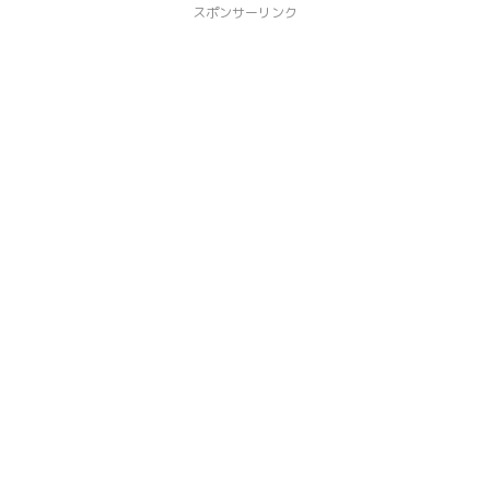
スポンサーリンク