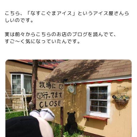
こちら、「なすこぐまアイス」というアイス屋さんら
しいのです。
実は前々からこちらのお店のブログを読んでて、
すご～く気になっていたんです。