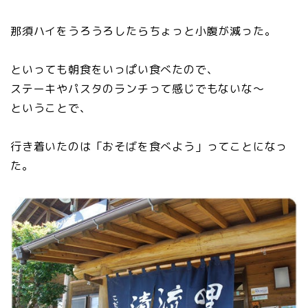
那須ハイをうろうろしたらちょっと小腹が減った。
といっても朝食をいっぱい食べたので、
ステーキやパスタのランチって感じでもないな～
ということで、
行き着いたのは「おそばを食べよう」ってことになっ
た。