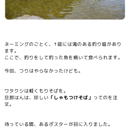
ネーミングのごとく、↑庭には滝のある釣り堀があり
ます。
ここで、釣りをして釣った魚を焼いて食べられます。
今回、つりはやらなかったけども。
ワタクシは軽くもりそばを。
旦那はんは、珍しい
「しゃもつけそば」
ってのを注
文。
待っている間、あるポスターが目に入りました。