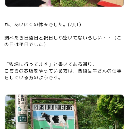
が、あいにくの休みでした。(ﾉДT)
調べたら日曜日と祝日しか空いてないらしい・・（こ
の日は平日でした）
「牧場に行ってます」と書いてある通り、
こちらのお店をやっている方は、普段は牛さんの仕事
をしている方のようです。