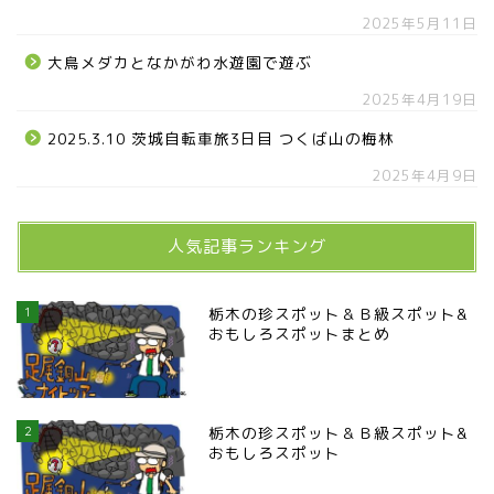
2025年5月11日
大鳥メダカとなかがわ水遊園で遊ぶ
2025年4月19日
2025.3.10 茨城自転車旅3日目 つくば山の梅林
2025年4月9日
人気記事ランキング
1
栃木の珍スポット＆Ｂ級スポット&
おもしろスポットまとめ
2
栃木の珍スポット＆Ｂ級スポット&
おもしろスポット