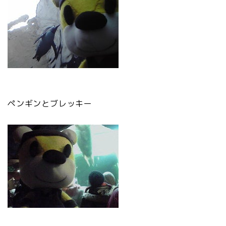
ペンギンとブレッキー