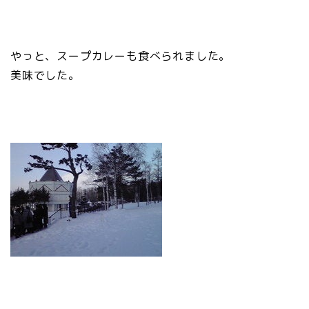
やっと、スープカレーも食べられました。
美味でした。