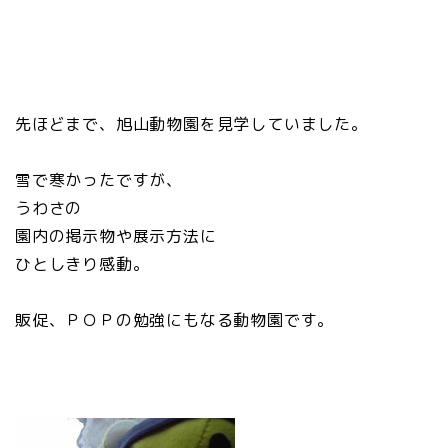
先ほどまで、旭山動物園を見学していました。
雪で寒かったですが、
うわさの
園内の掲示物や展示方法に
ひとしきり感動。
販促、ＰＯＰの勉強にもなる動物園です。