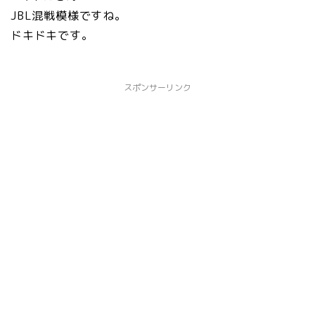
JBL混戦模様ですね。
ドキドキです。
スポンサーリンク