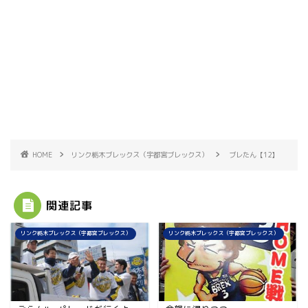
HOME
リンク栃木ブレックス（宇都宮ブレックス）
ブレたん【12】
関連記事
リンク栃木ブレックス（宇都宮ブレックス）
リンク栃木ブレックス（宇都宮ブレックス）