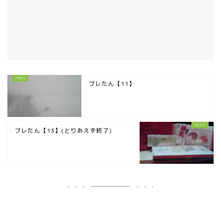
ブレたん【11】
ブレたん【13】(とりあえず終了)