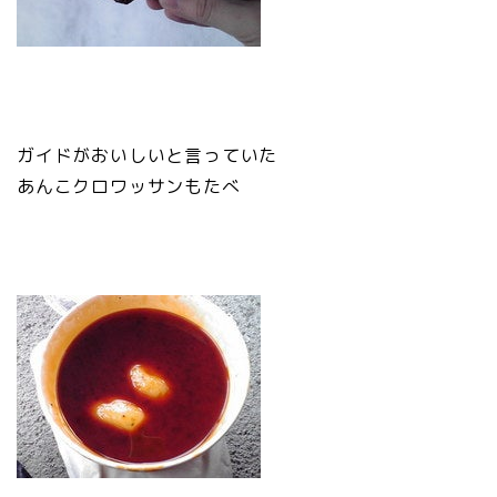
ガイドがおいしいと言っていた
あんこクロワッサンもたべ