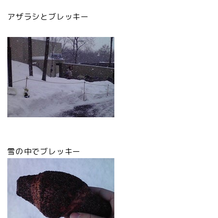
アザラシとブレッキー
雪の中でブレッキー