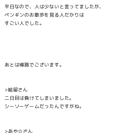
平日なので、人は少ないと言ってましたが、
ペンギンのお散歩を見る人だかりは
すごい人でした。
あとは帰路でございます。
>絵留さん
二日目は負けてしまいました。
シーソーゲームだったんですがね。
>あや☆さん