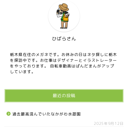
ひばらさん
栃木県在住のメガネです。お休みの日はネタ探しに栃木
を探訪中です。お仕事はデザイナーとイラストレーター
をやっております。 自転車動画はぱんだまんがアップ
しています。
最近の投稿
過去最高混んでいたなかがわ水遊園
2025年9月12日