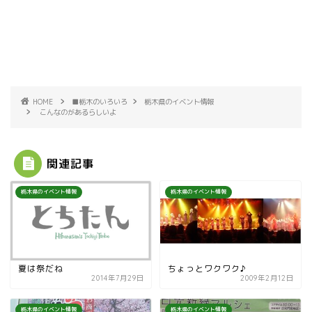
HOME
■栃木のいろいろ
栃木県のイベント情報
こんなのがあるらしいよ
関連記事
栃木県のイベント情報
栃木県のイベント情報
夏は祭だね
ちょっとワクワク♪
2014年7月29日
2009年2月12日
栃木県のイベント情報
栃木県のイベント情報