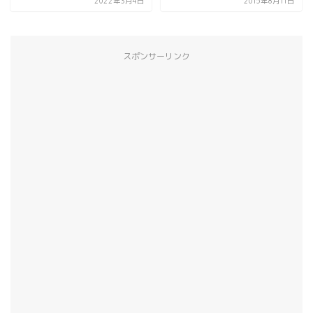
2022年3月4日
2015年8月11日
スポンサーリンク