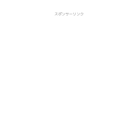
スポンサーリンク