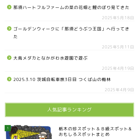
那須ハートフルファームの菜の花畑と鯉のぼり見てきた
2025年5月18日
ゴールデンウィークに「那須どうぶつ王国」へ行ってき
た
2025年5月11日
大鳥メダカとなかがわ水遊園で遊ぶ
2025年4月19日
2025.3.10 茨城自転車旅3日目 つくば山の梅林
2025年4月9日
人気記事ランキング
1
栃木の珍スポット＆Ｂ級スポット&
おもしろスポットまとめ