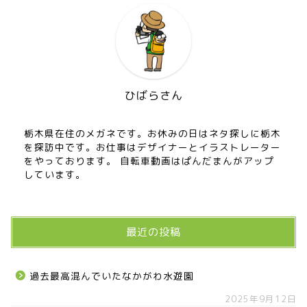
ひばらさん
栃木県在住のメガネです。お休みの日はネタ探しに栃木
を探訪中です。お仕事はデザイナーとイラストレーター
をやっております。 自転車動画はぱんだまんがアップ
しています。
最近の投稿
過去最高混んでいたなかがわ水遊園
2025年9月12日