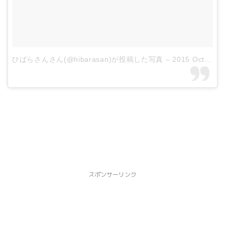
ひばらさんさん(@hibarasan)が投稿した写真
–
2015 Oct 31 4:30pm PDT
スポンサーリンク