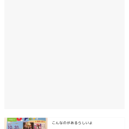
こんなのがあるらしいよ