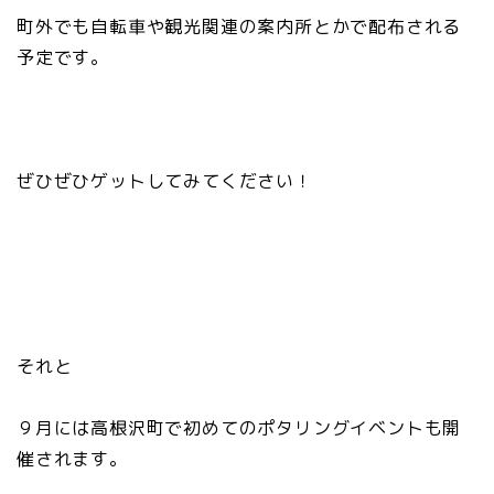
町外でも自転車や観光関連の案内所とかで配布される
予定です。
ぜひぜひゲットしてみてください！
それと
９月には高根沢町で初めてのポタリングイベントも開
催されます。