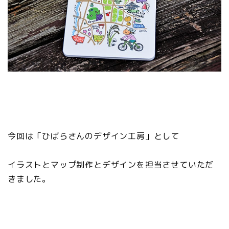
今回は「ひばらさんのデザイン工房」として
イラストとマップ制作とデザインを担当させていただ
きました。