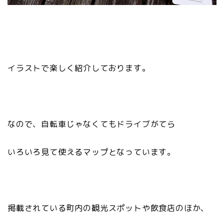
イラストで楽しく紹介しております。
なので、自転車じゃなくてもドライブがてら
いろいろ見て使えるマップとなっています。
掲載されている町内の観光スポットや飲食店のほか、