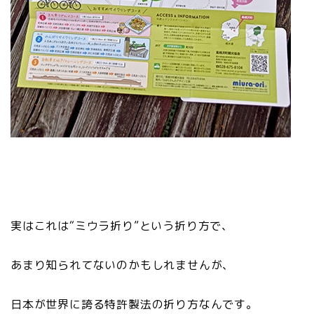
実はこれは“ミウラ折り”という折り方で、
あまり知られてないのかもしれませんが、
日本が世界に誇る特許製法の折り方なんです。