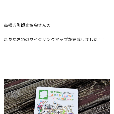
高根沢町観光協会さんの
たかねざわのサイクリングマップが完成しました！！