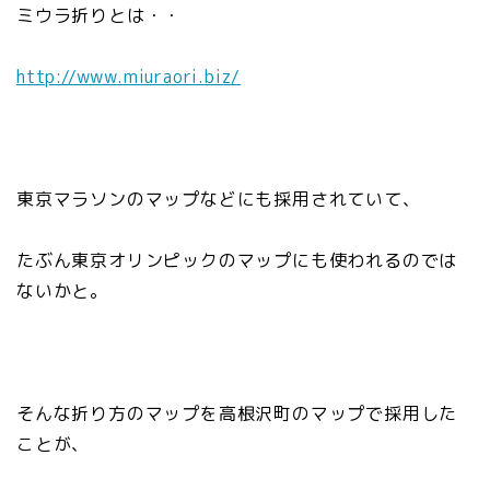
ミウラ折りとは・・
http://www.miuraori.biz/
東京マラソンのマップなどにも採用されていて、
たぶん東京オリンピックのマップにも使われるのでは
ないかと。
そんな折り方のマップを高根沢町のマップで採用した
ことが、