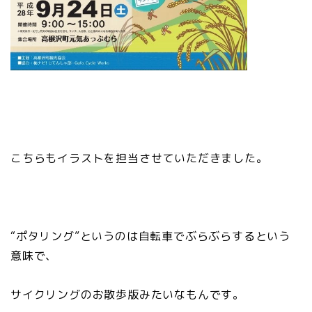
こちらもイラストを担当させていただきました。
“ポタリング”というのは自転車でぶらぶらするという
意味で、
サイクリングのお散歩版みたいなもんです。