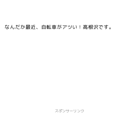
なんだか最近、自転車がアツい！高根沢です。
スポンサーリンク