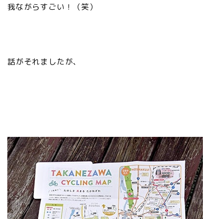
我ながらすごい！（笑）
話がそれましたが、