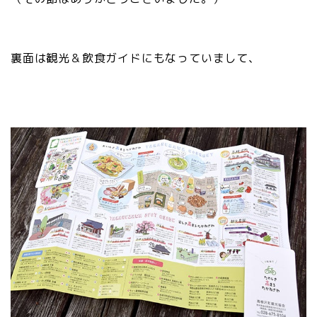
裏面は観光＆飲食ガイドにもなっていまして、