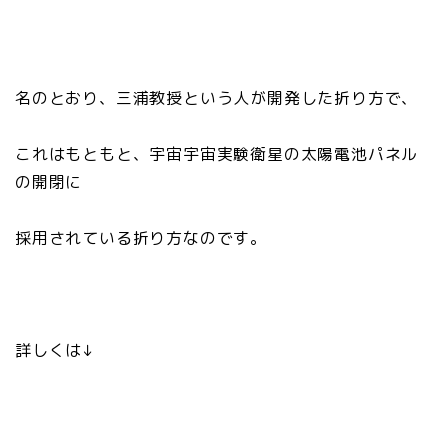
名のとおり、三浦教授という人が開発した折り方で、
これはもともと、宇宙宇宙実験衛星の太陽電池パネル
の開閉に
採用されている折り方なのです。
詳しくは↓