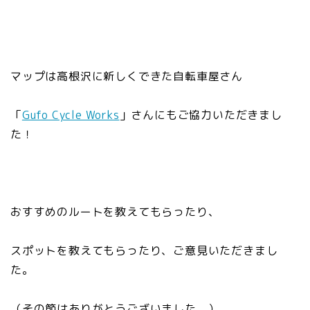
マップは高根沢に新しくできた自転車屋さん
「
Gufo Cycle Works
」さんにもご協力いただきまし
た！
おすすめのルートを教えてもらったり、
スポットを教えてもらったり、ご意見いただきまし
た。
（その節はありがとうございました。）