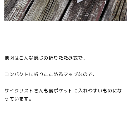
地図はこんな感じの折りたたみ式で、
コンパクトに折りたためるマップなので、
サイクリストさんも裏ポケットに入れやすいものにな
っています。