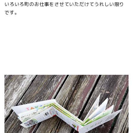
いろいろ町のお仕事をさせていただけてうれしい限り
です。