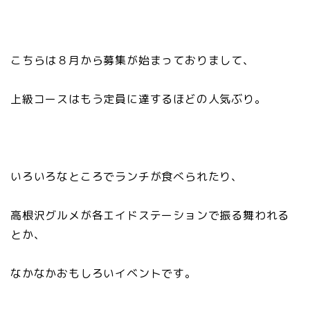
こちらは８月から募集が始まっておりまして、
上級コースはもう定員に達するほどの人気ぶり。
いろいろなところでランチが食べられたり、
高根沢グルメが各エイドステーションで振る舞われる
とか、
なかなかおもしろいイベントです。