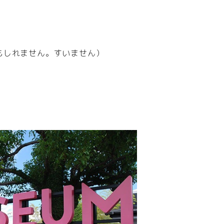
もしれません。すいません）