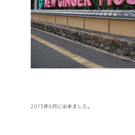
2015年6月に出来ました。