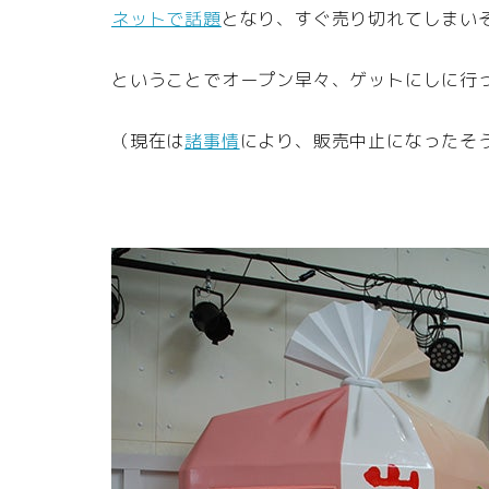
ネットで話題
となり、すぐ売り切れてしまい
ということでオープン早々、ゲットにしに行
（現在は
諸事情
により、販売中止になったそ