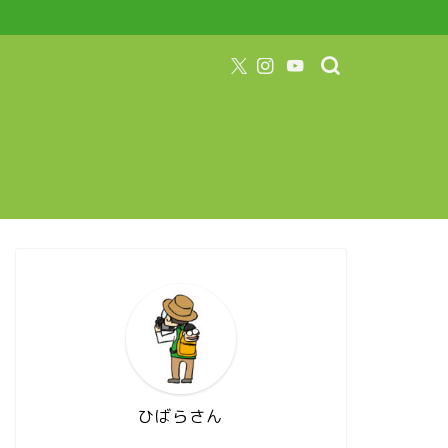
ひばらさん