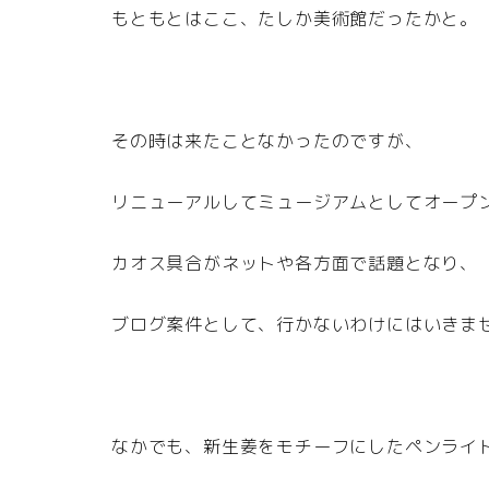
もともとはここ、たしか美術館だったかと。
その時は来たことなかったのですが、
リニューアルしてミュージアムとしてオープ
カオス具合がネットや各方面で話題となり、
ブログ案件として、行かないわけにはいきま
なかでも、新生姜をモチーフにしたペンライ