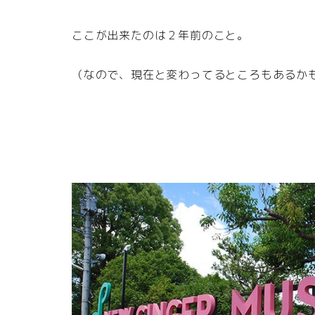
ここが出来たのは２年前のこと。
（なので、現在と変わってるところもあるか