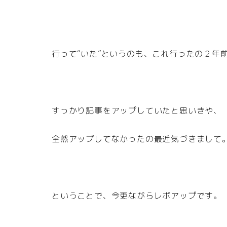
行って“いた”というのも、これ行ったの２年
すっかり記事をアップしていたと思いきや、
全然アップしてなかったの最近気づきまして。(￣
ということで、今更ながらレポアップです。