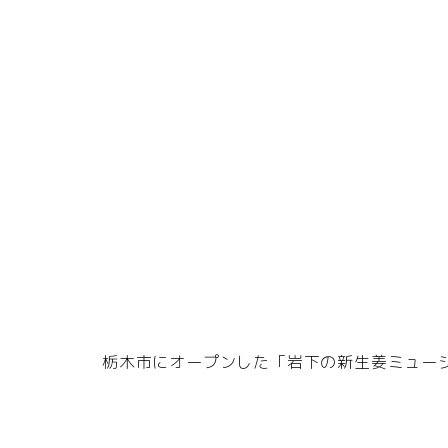
栃木市にオープンした「岩下の新生姜ミュー