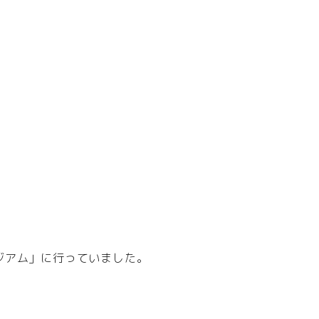
ジアム」に行っていました。