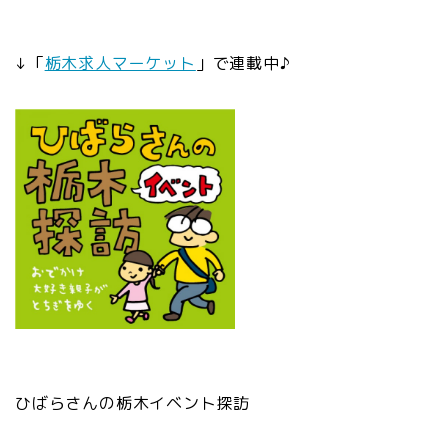
↓「
栃木求人マーケット
」で連載中♪
ひばらさんの栃木イベント探訪