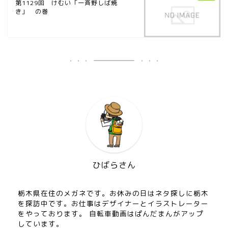
第1129回 けむい「一斉野しば焼
き」 の巻
ひばらさん
栃木県在住のメガネです。お休みの日はネタ探しに栃木
を探訪中です。お仕事はデザイナーとイラストレーター
をやっております。 自転車動画はぱんだまんがアップ
しています。