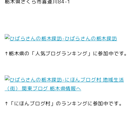
栃木県さくら市喜連川84-1
↑栃木県の「人気ブログランキング」に参加中です。
↑「にほんブログ村」のランキングに参加中です。