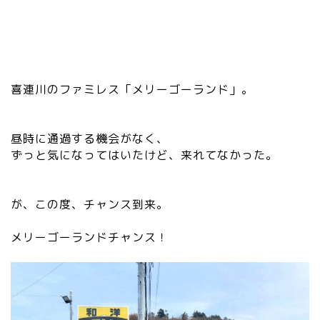
喜連川のファミレス「メリーゴーランド」。
昼時に通過する機会がなく、
ずっと気になってはいたけど、来れてなかった。
が、この度、チャンス到来。
メリーゴーランドチャンス！