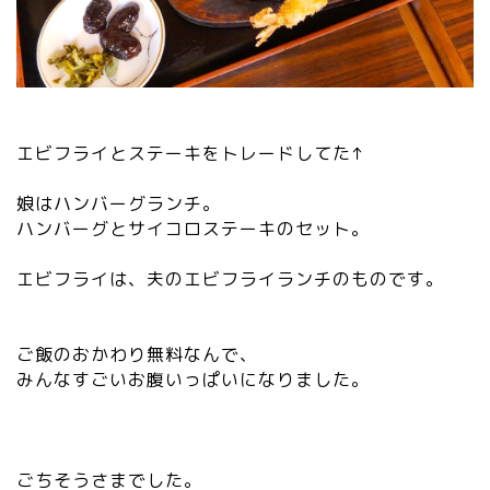
エビフライとステーキをトレードしてた↑
娘はハンバーグランチ。
ハンバーグとサイコロステーキのセット。
エビフライは、夫のエビフライランチのものです。
ご飯のおかわり無料なんで、
みんなすごいお腹いっぱいになりました。
ごちそうさまでした。