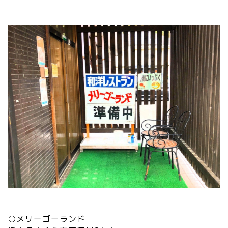
○メリーゴーランド