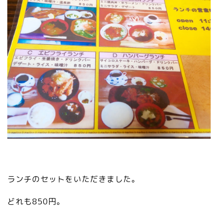
ランチのセットをいただきました。
どれも850円。