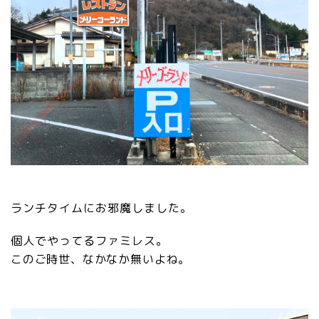
ランチタイムにお邪魔しました。
個人でやってるファミレス。
このご時世、なかなか無いよね。