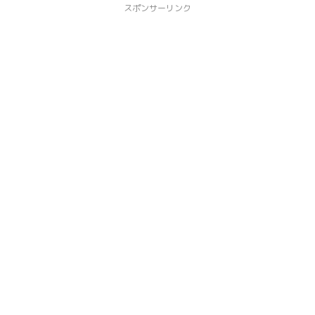
スポンサーリンク