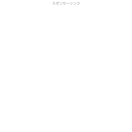
スポンサーリンク