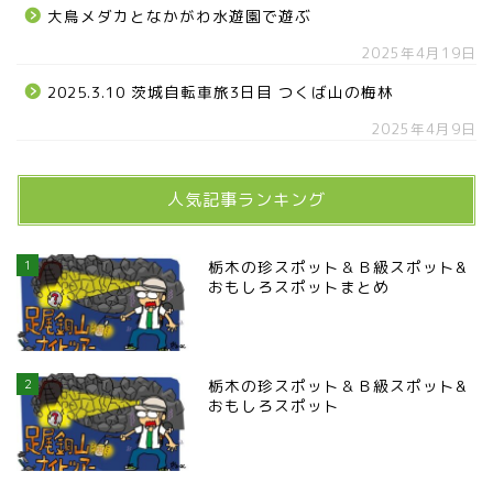
大鳥メダカとなかがわ水遊園で遊ぶ
2025年4月19日
2025.3.10 茨城自転車旅3日目 つくば山の梅林
2025年4月9日
人気記事ランキング
1
栃木の珍スポット＆Ｂ級スポット&
おもしろスポットまとめ
2
栃木の珍スポット＆Ｂ級スポット&
おもしろスポット