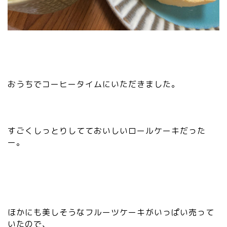
おうちでコーヒータイムにいただきました。
すごくしっとりしてておいしいロールケーキだった
ー。
ほかにも美しそうなフルーツケーキがいっぱい売って
いたので、