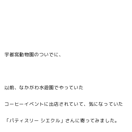
宇都宮動物園のついでに、
以前、なかがわ水遊園でやっていた
コーヒーイベントに出店されていて、気になっていた
「パティスリー シエクル」さんに寄ってみました。