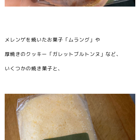
メレンゲを焼いたお菓子「ムラング」や
厚焼きのクッキー「ガレットブルトンヌ」など、
いくつかの焼き菓子と、