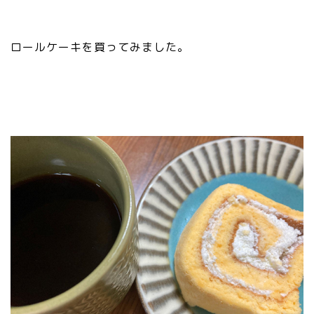
ロールケーキを買ってみました。