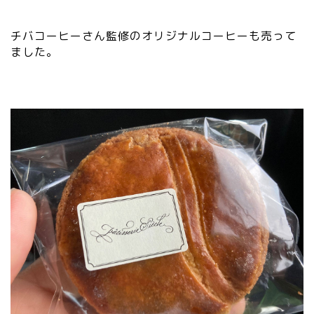
チバコーヒーさん監修のオリジナルコーヒーも売って
ました。