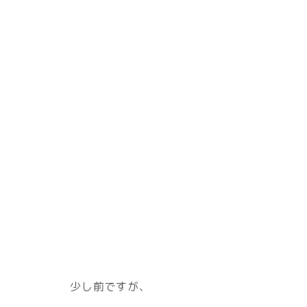
少し前ですが、