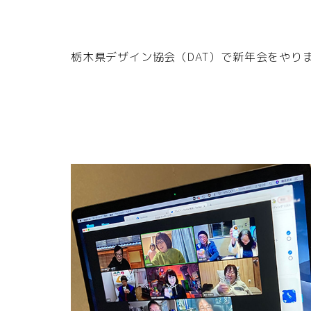
栃木県デザイン協会（
DAT
）で新年会をやり