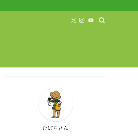
ひばらさん