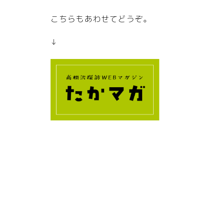
こちらもあわせてどうぞ。
↓