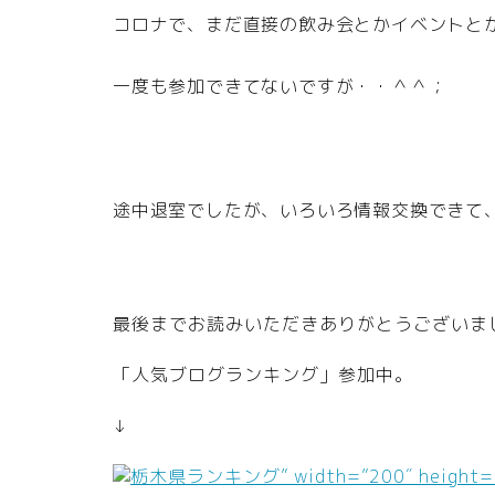
コロナで、まだ直接の飲み会とかイベントと
一度も参加できてないですが・・＾＾；
途中退室でしたが、いろいろ情報交換できて
最後までお読みいただきありがとうございま
「人気ブログランキング」参加中。
↓
” width=”200″ height=