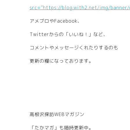
src=”https://blog.with2.net/img/banner
アメブロやFacebook、
Twitterからの「いいね！」など、
コメントやメッセージくれたりするのも
更新の糧になっております。
高根沢探訪WEBマガジン
「たかマガ」も随時更新中。