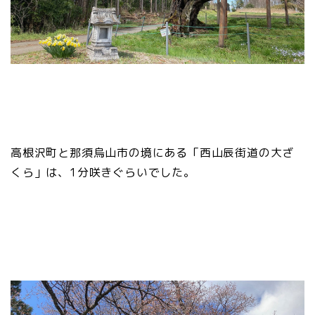
高根沢町と那須烏山市の境にある「西山辰街道の大ざ
くら」は、1分咲きぐらいでした。