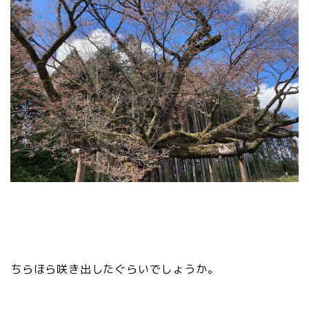
ちらほら咲き出したぐらいでしょうか。