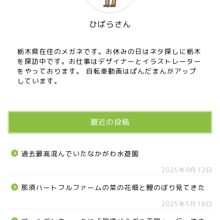
ひばらさん
栃木県在住のメガネです。お休みの日はネタ探しに栃木
を探訪中です。お仕事はデザイナーとイラストレーター
をやっております。 自転車動画はぱんだまんがアップ
しています。
最近の投稿
過去最高混んでいたなかがわ水遊園
2025年9月12日
那須ハートフルファームの菜の花畑と鯉のぼり見てきた
2025年5月18日