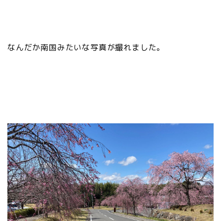
なんだか南国みたいな写真が撮れました。