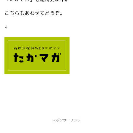
こちらもあわせてどうぞ。
↓
スポンサーリンク