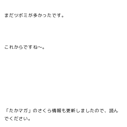
まだツボミが多かったです。
これからですね〜。
「たかマガ」のさくら情報も更新しましたので、読ん
でください。