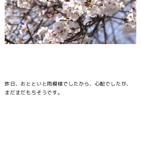
昨日、おとといと雨模様でしたから、心配でしたが、
まだまだもちそうです。