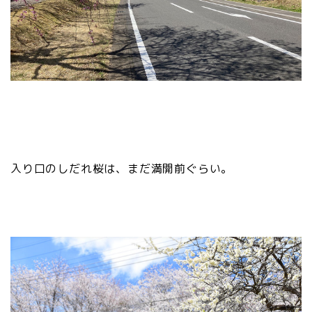
入り口のしだれ桜は、まだ満開前ぐらい。