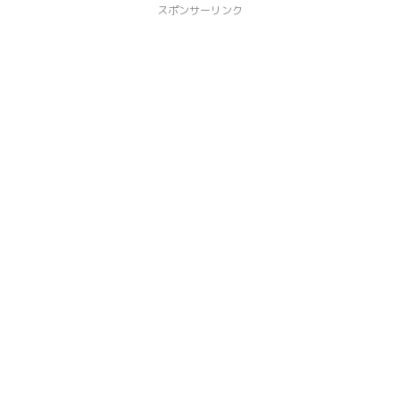
スポンサーリンク