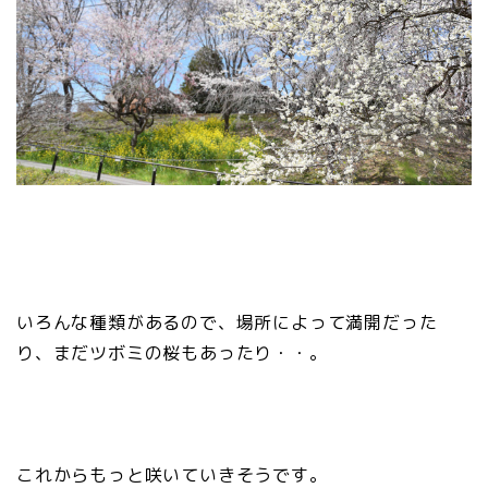
いろんな種類があるので、場所によって満開だった
り、まだツボミの桜もあったり・・。
これからもっと咲いていきそうです。