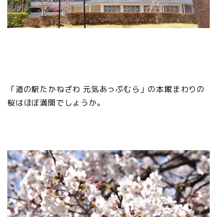
「道の駅たかねざわ 元気あっぷむら」の本館まわりの
桜はほぼ満開でしょうか。