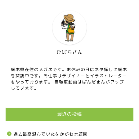
ひばらさん
栃木県在住のメガネです。お休みの日はネタ探しに栃木
を探訪中です。お仕事はデザイナーとイラストレーター
をやっております。 自転車動画はぱんだまんがアップ
しています。
最近の投稿
過去最高混んでいたなかがわ水遊園