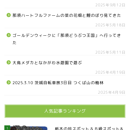
2025年9月12日
那須ハートフルファームの菜の花畑と鯉のぼり見てきた
2025年5月18日
ゴールデンウィークに「那須どうぶつ王国」へ行ってき
た
2025年5月11日
大鳥メダカとなかがわ水遊園で遊ぶ
2025年4月19日
2025.3.10 茨城自転車旅3日目 つくば山の梅林
2025年4月9日
人気記事ランキング
1
栃木の珍スポット＆Ｂ級スポット&