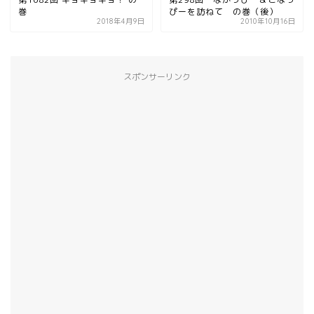
巻
ぴーを訪ねて の巻（後）
2018年4月9日
2010年10月16日
スポンサーリンク