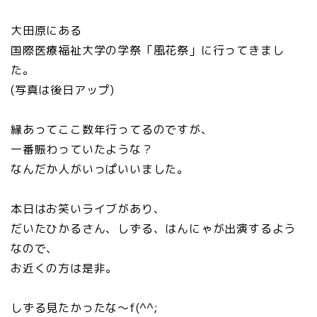
大田原にある
国際医療福祉大学の学祭「風花祭」に行ってきまし
た。
(写真は後日アップ)
縁あってここ数年行ってるのですが、
一番賑わっていたような？
なんだか人がいっぱいいました。
本日はお笑いライブがあり、
だいたひかるさん、しずる、はんにゃが出演するよう
なので、
お近くの方は是非。
しずる見たかったな～f(^^;