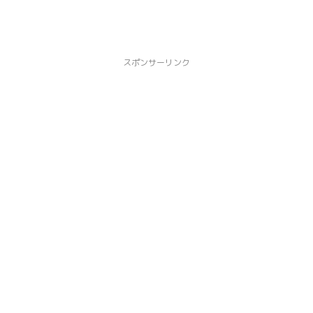
スポンサーリンク