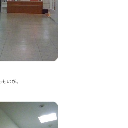
るものが。