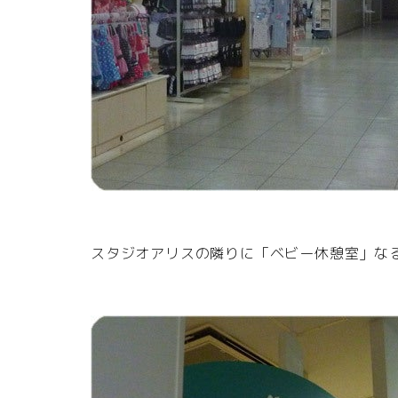
スタジオアリスの隣りに「ベビー休憩室」な