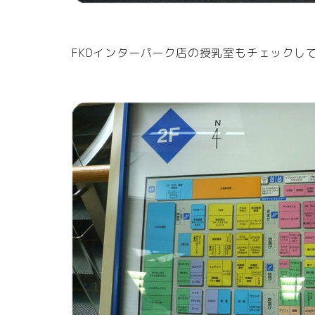
FKDインターパーク店の授乳室もチェックし