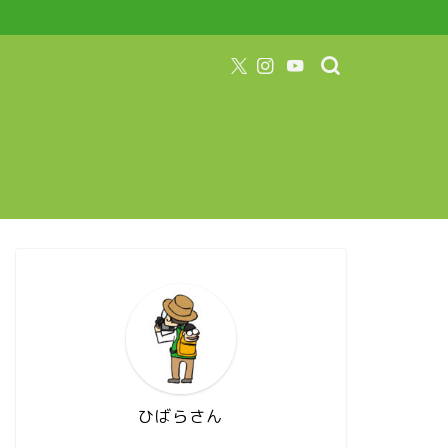
ひばらさん