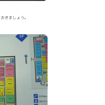
ておきましょう。