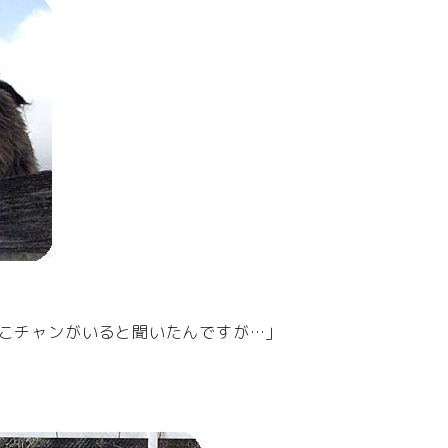
なこチャンがいると聞いたんですが…」