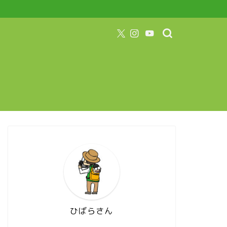
ひばらさん