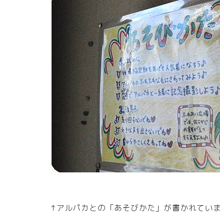
↑アルパカとの「あそびかた」が書かれてい