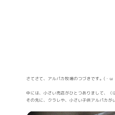
さてさて、アルパカ牧場のつづきです。(・ω・
中には、小さい売店がひとつありまして、（
その先に、クラレや、小さい子供アルパカが