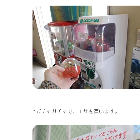
↑ガチャガチャで、エサを買います。