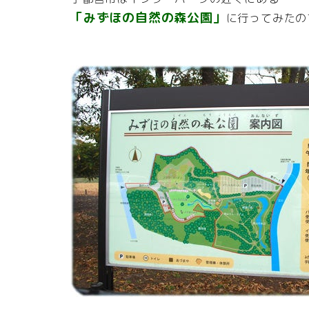
「みずほの自然の森公園」
に行ってみたの