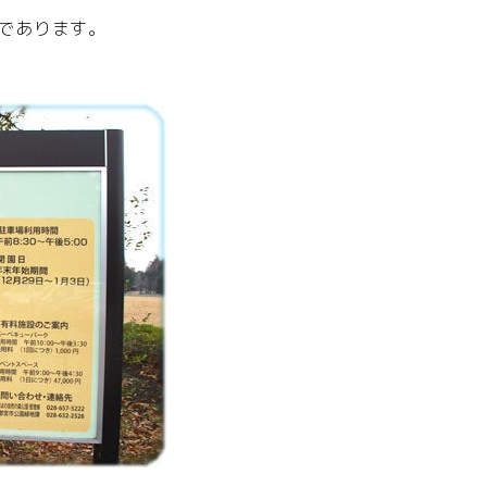
であります。