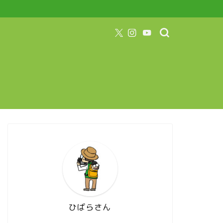
ひばらさん