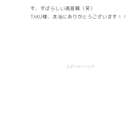
す、すばらしい高音質（笑）
TAKU様、本当にありがとうございます！！
スポンサーリンク