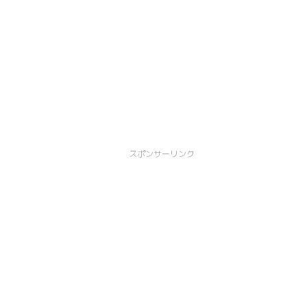
スポンサーリンク