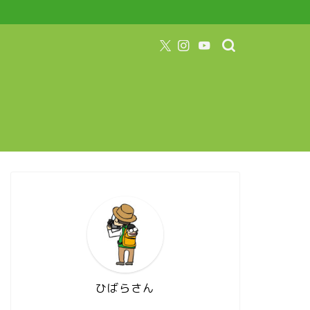
ひばらさん