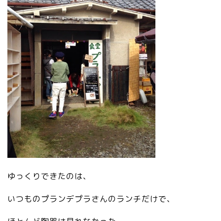
ゆっくりできたのは、
いつものプランデプラさんのランチだけで、