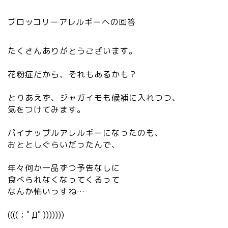
ブロッコリーアレルギーへの回答
たくさんありがとうございます。
花粉症だから、それもあるかも？
とりあえず、ジャガイモも候補に入れつつ、
気をつけてみます。
パイナップルアレルギーになったのも、
おととしぐらいだったんで、
年々何か一品ずつ予告なしに
食べられなくなってくるって
なんか怖いっすね…
((((；ﾟДﾟ)))))))