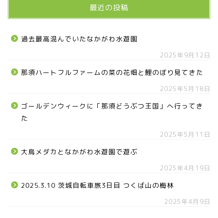
最近の投稿
過去最高混んでいたなかがわ水遊園
2025年9月12日
那須ハートフルファームの菜の花畑と鯉のぼり見てきた
2025年5月18日
ゴールデンウィークに「那須どうぶつ王国」へ行ってき
た
2025年5月11日
大鳥メダカとなかがわ水遊園で遊ぶ
2025年4月19日
2025.3.10 茨城自転車旅3日目 つくば山の梅林
2025年4月9日