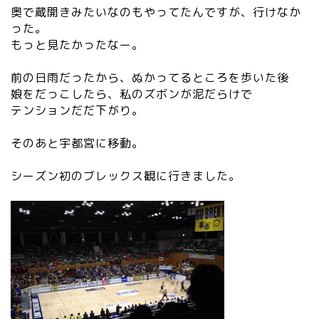
奥で蔵開きみたいなのもやってたんですが、行けなか
った。
もっと見たかったなー。
前の日雨だったから、ぬかってるところを歩いた後
娘をだっこしたら、私のズボンが泥だらけで
テンションだだ下がり。
そのあと宇都宮に移動。
シーズン初のブレックス観に行きました。