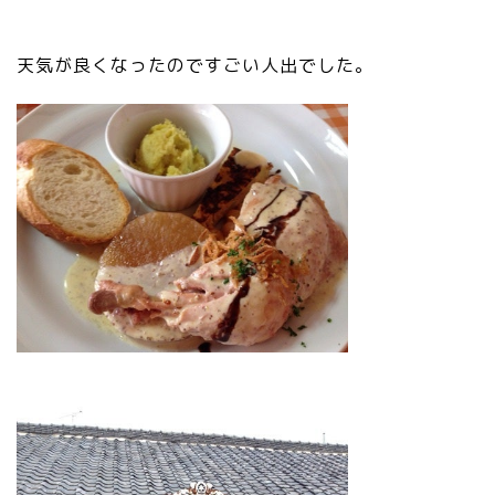
天気が良くなったのですごい人出でした。