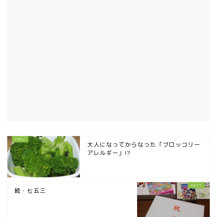
大人になってからなった「ブロッコリー
アレルギー」!?
続・七五三