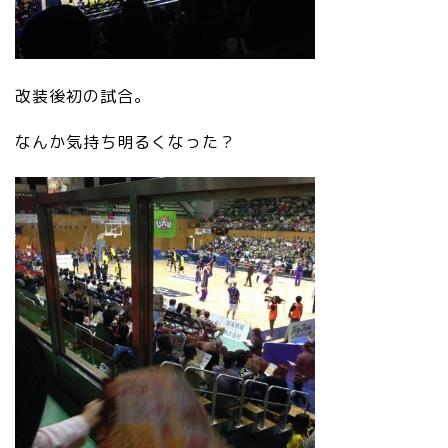
改装後初の試合。
なんか気持ち明るくなった？