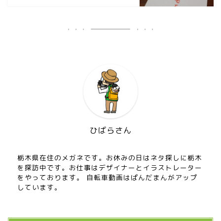
ひばらさん
栃木県在住のメガネです。お休みの日はネタ探しに栃木
を探訪中です。お仕事はデザイナーとイラストレーター
をやっております。 自転車動画はぱんだまんがアップ
しています。