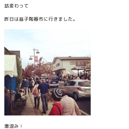
話変わって
昨日は益子陶器市に行きました。
激混み！