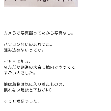
カメラで写真撮ってたから写真なし。
パソコンないの忘れてた。
読み込めないってか。
七五三に加え、
なんだか剣道の大会も境内でやってて
すごい人でした。
娘は着物は気に入り着たものの、
慣れない足袋と下駄がNG
ずっと裸足でした。