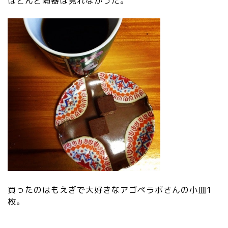
ほとんど陶器は見れなかった。
買ったのはもえぎで大好きなアゴペラボさんの小皿1
枚。