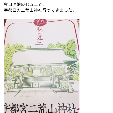
今日は娘の七五三で、
宇都宮の二荒山神社行ってきました。